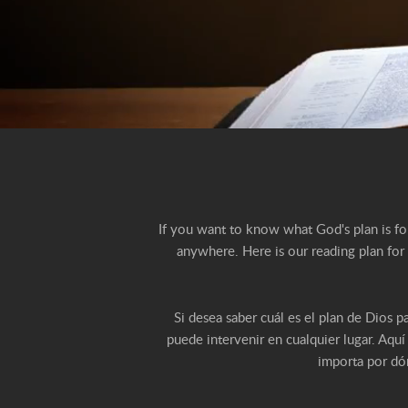
If you want to know what God's plan is for 
anywhere. Here is our reading plan for 
Si desea saber cuál es el plan de Dios p
puede intervenir en cualquier lugar. Aqu
importa por dó