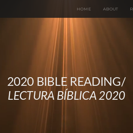
HOME
ABOUT
R
2020 BIBLE READING/
LECTURA BÍBLICA 2020